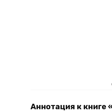
Аннотация к книге 