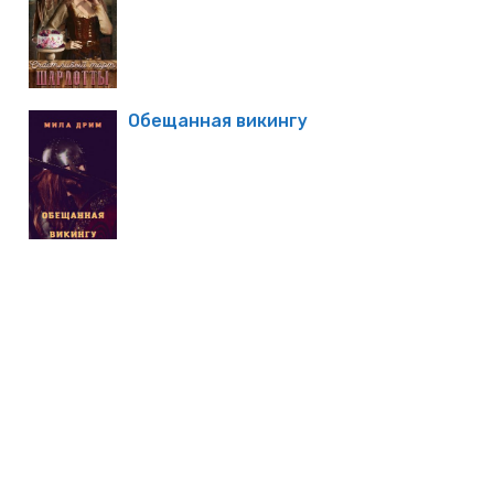
Обещанная викингу