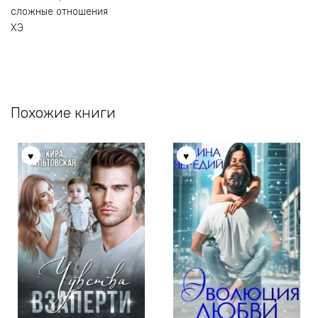
сложные отношения
ХЭ
Похожие книги