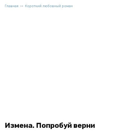
Главная
Короткий любовный роман
Измена. Попробуй верни