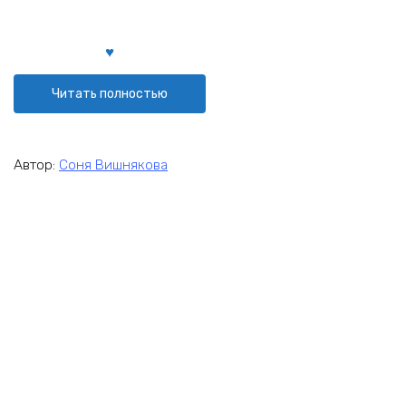
Читать полностью
Автор:
Соня Вишнякова