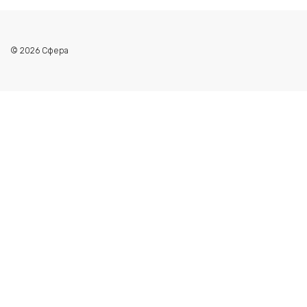
© 2026 Сфера