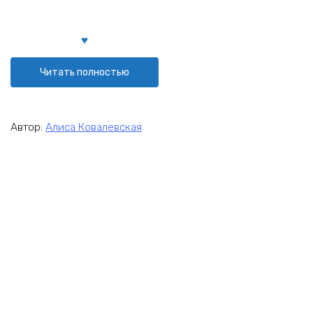
Читать полностью
Автор:
Алиса Ковалевская