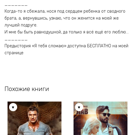
_______
Когда-то я сбежала, нося под сердцем ребенка от сводного
брата, а, вернувшись, узнаю, что он женится на моей же
лучшей подруге.
И мне бы быть равнодушной, да только я всё ещё его люблю…
_______
Предыстория «Я тебя сломаю» доступна БЕСПЛАТНО на моей
странице
Похожие книги