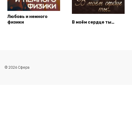
Любовь и немного
физики
В моём сердце ты…
© 2026 Сфера