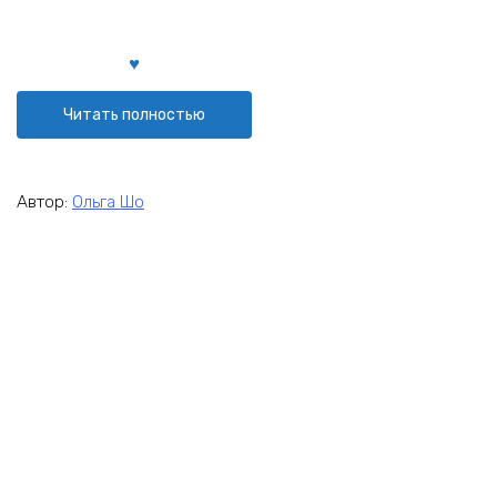
Читать полностью
Автор:
Ольга Шо