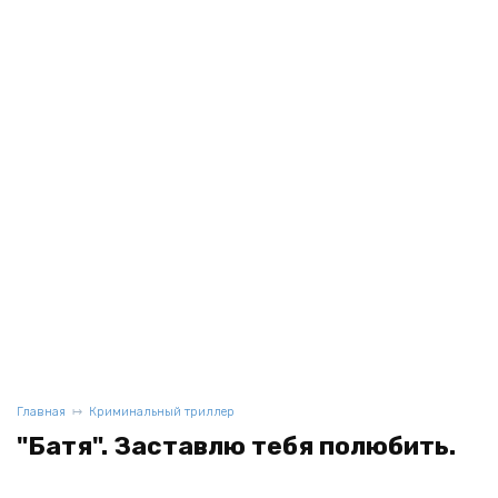
Главная
Криминальный триллер
"Батя". Заставлю тебя полюбить.