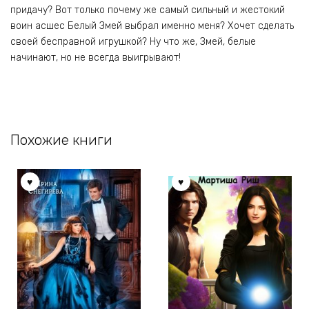
придачу? Вот только почему же самый сильный и жестокий
воин асшес Белый Змей выбрал именно меня? Хочет сделать
своей бесправной игрушкой? Ну что же, Змей, белые
начинают, но не всегда выигрывают!
Похожие книги