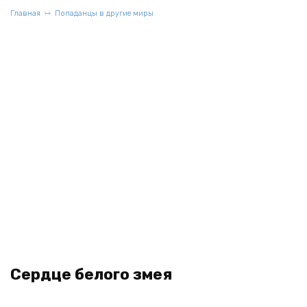
Главная
Попаданцы в другие миры
Сердце белого змея