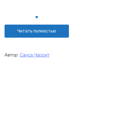
Читать полностью
Автор:
Санса Чароит